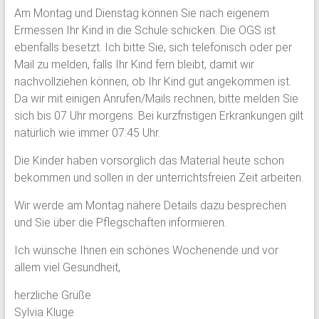
Am Montag und Dienstag können Sie nach eigenem
Ermessen Ihr Kind in die Schule schicken. Die OGS ist
ebenfalls besetzt. Ich bitte Sie, sich telefonisch oder per
Mail zu melden, falls Ihr Kind fern bleibt, damit wir
nachvollziehen können, ob Ihr Kind gut angekommen ist.
Da wir mit einigen Anrufen/Mails rechnen, bitte melden Sie
sich bis 07 Uhr morgens. Bei kurzfristigen Erkrankungen gilt
natürlich wie immer 07:45 Uhr.
Die Kinder haben vorsorglich das Material heute schon
bekommen und sollen in der unterrichtsfreien Zeit arbeiten.
Wir werde am Montag nähere Details dazu besprechen
und Sie über die Pflegschaften informieren.
Ich wünsche Ihnen ein schönes Wochenende und vor
allem viel Gesundheit,
herzliche Grüße
Sylvia Kluge