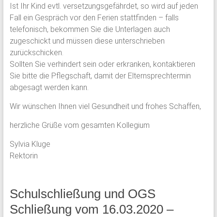
Ist Ihr Kind evtl. versetzungsgefährdet, so wird auf jeden
Fall ein Gespräch vor den Ferien stattfinden – falls
telefonisch, bekommen Sie die Unterlagen auch
zugeschickt und müssen diese unterschrieben
zurückschicken.
Sollten Sie verhindert sein oder erkranken, kontaktieren
Sie bitte die Pflegschaft, damit der Elternsprechtermin
abgesagt werden kann.
Wir wünschen Ihnen viel Gesundheit und frohes Schaffen,
herzliche Grüße vom gesamten Kollegium
Sylvia Kluge
Rektorin
Schulschließung und OGS
Schließung vom 16.03.2020 –