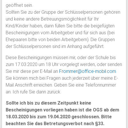
geöffnet sein.
Sollten Sie zu der Gruppe der Schlüsselpersonen gehören
und keine andere Betreuungsmöglichkeit für Ihr
Kind/Kinder haben, dann füllen Sie bitte die beigefügten
Bescheinigungen vom Arbeitgeber und für sich aus (bei
Ehepaaren bitte von beiden Arbeitgebern). Die Gruppen
der Schlüsselpersonen sind im Anhang aufgeführt.
Diese Bescheinigungen müssen mir, oder der Schule bis
zum 17.03.2020 um 18 Uhr vorgelegt werden, oder senden
Sie mir diese per E-Mail an
Frommer@office-mobil.com
Sie können mich bei Fragen auch jederzeit über meine E-
Mail Anschrift erreichen. Geben Sie eine Telefonnummer
an. Ich rufe Sie dann zurück.
Sollte ich bis zu diesem Zeitpunkt keine
Bescheinigungen vorliegen haben ist die OGS ab dem
18.03.2020 bis zum 19.04.2020 geschlossen. Bitte
beachten Sie das Betretungsverbot nach §33.