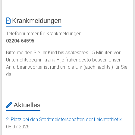
Krankmeldungen
Telefonnummer für Krankmeldungen
02204 64595
Bitte melden Sie Ihr Kind bis
spätestens
15 Minuten vor
Unterrichtsbeginn krank – je früher desto besser. Unser
Anrufbeantworter ist rund um die Uhr (auch nachts!) für Sie
da.
Aktuelles
2. Platz bei den Stadtmeisterschaften der Leichtathletik!
08.07.2026