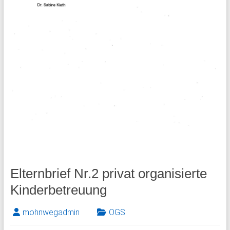
Elternbrief Nr.2 privat organisierte
Kinderbetreuung
mohnwegadmin
OGS