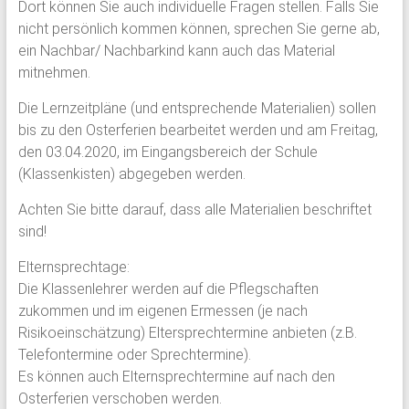
Dort können Sie auch individuelle Fragen stellen. Falls Sie
nicht persönlich kommen können, sprechen Sie gerne ab,
ein Nachbar/ Nachbarkind kann auch das Material
mitnehmen.
Die Lernzeitpläne (und entsprechende Materialien) sollen
bis zu den Osterferien bearbeitet werden und am Freitag,
den 03.04.2020, im Eingangsbereich der Schule
(Klassenkisten) abgegeben werden.
Achten Sie bitte darauf, dass alle Materialien beschriftet
sind!
Elternsprechtage:
Die Klassenlehrer werden auf die Pflegschaften
zukommen und im eigenen Ermessen (je nach
Risikoeinschätzung) Eltersprechtermine anbieten (z.B.
Telefontermine oder Sprechtermine).
Es können auch Elternsprechtermine auf nach den
Osterferien verschoben werden.