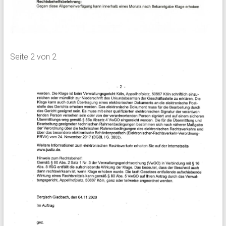
Seite 2 von 2