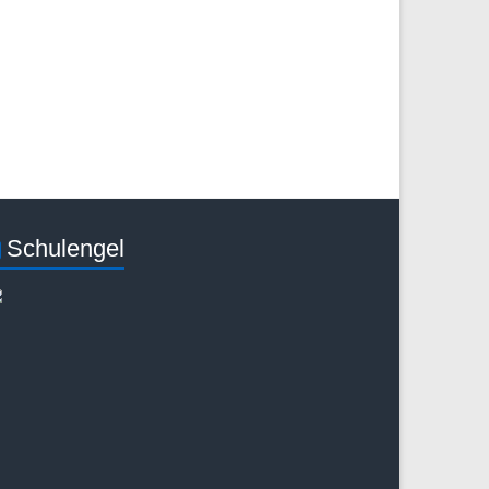
Schulengel