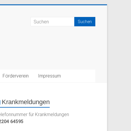
Förderverein
Impressum
Krankmeldungen
elefonnummer für Krankmeldungen
2204 64595