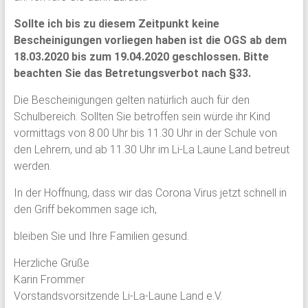
Sollte ich bis zu diesem Zeitpunkt keine
Bescheinigungen vorliegen haben ist die OGS ab dem
18.03.2020 bis zum 19.04.2020 geschlossen. Bitte
beachten Sie das Betretungsverbot nach §33.
Die Bescheinigungen gelten natürlich auch für den
Schulbereich. Sollten Sie betroffen sein würde ihr Kind
vormittags von 8.00 Uhr bis 11.30 Uhr in der Schule von
den Lehrern, und ab 11.30 Uhr im Li-La Laune Land betreut
werden.
In der Hoffnung, dass wir das Corona Virus jetzt schnell in
den Griff bekommen sage ich,
bleiben Sie und Ihre Familien gesund.
Herzliche Grüße
Karin Frommer
Vorstandsvorsitzende Li-La-Laune Land e.V.