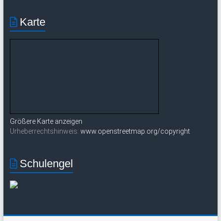
Karte
Größere Karte anzeigen
Urheberrechtshinweis:
www.openstreetmap.org/copyright
Schulengel