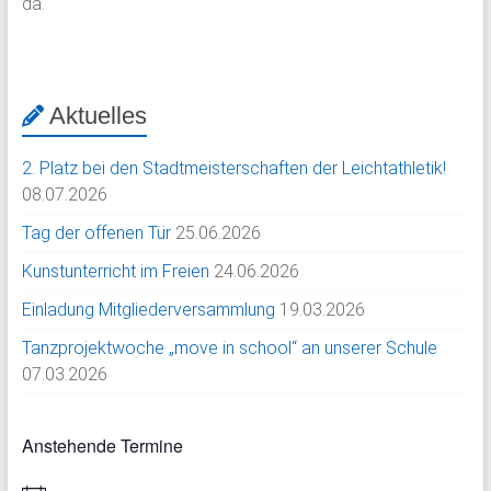
da.
Aktuelles
2. Platz bei den Stadtmeisterschaften der Leichtathletik!
08.07.2026
Tag der offenen Tür
25.06.2026
Kunstunterricht im Freien
24.06.2026
Einladung Mitgliederversammlung
19.03.2026
Tanzprojektwoche „move in school“ an unserer Schule
07.03.2026
Anstehende Termine