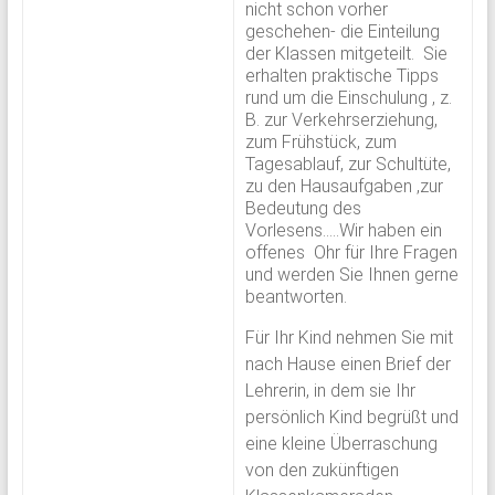
nicht schon vorher
geschehen- die Einteilung
der Klassen mitgeteilt. Sie
erhalten praktische Tipps
rund um die Einschulung , z.
B. zur Verkehrserziehung,
zum Frühstück, zum
Tagesablauf, zur Schultüte,
zu den Hausaufgaben ,zur
Bedeutung des
Vorlesens…..Wir haben ein
offenes Ohr für Ihre Fragen
und werden Sie Ihnen gerne
beantworten.
Für Ihr Kind nehmen Sie mit
nach Hause einen Brief der
Lehrerin, in dem sie Ihr
persönlich Kind begrüßt und
eine kleine Überraschung
von den zukünftigen