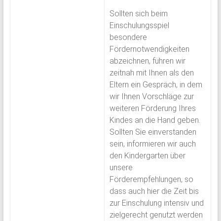
Sollten sich beim
Einschulungsspiel
besondere
Fördernotwendigkeiten
abzeichnen, führen wir
zeitnah mit Ihnen als den
Eltern ein Gespräch, in dem
wir Ihnen Vorschläge zur
weiteren Förderung Ihres
Kindes an die Hand geben.
Sollten Sie einverstanden
sein, informieren wir auch
den Kindergarten über
unsere
Förderempfehlungen, so
dass auch hier die Zeit bis
zur Einschulung intensiv und
zielgerecht genutzt werden