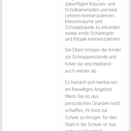
zukünftigen Klassen- und
Schulkameraden und eine
Lehrerin kennenzulernen,
Klassenräume und
Schulgebäude zu erkunden
sowie erste Schulregeln
und Rituale kennenzulernen.
Die Eltern bringen die Kinder
zur Schnupperstunde und
holen sie anschließend
auch wieder ab.
Es handelt sich hierbei um
ein freiwilliges Angebot.
Wenn Sie es aus
persönlichen Gründen nicht
schaffen, Ihr Kind zur
Schule zu bringen: für den
Start in die Schule ist das