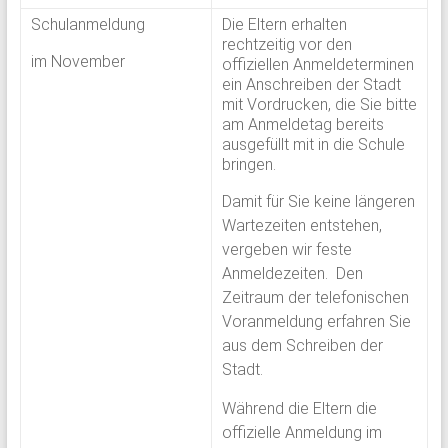
Schulanmeldung
Die Eltern erhalten
rechtzeitig vor den
im November
offiziellen Anmeldeterminen
ein Anschreiben der Stadt
mit Vordrucken, die Sie bitte
am Anmeldetag bereits
ausgefüllt mit in die Schule
bringen.
Damit für Sie keine längeren
Wartezeiten entstehen,
vergeben wir feste
Anmeldezeiten. Den
Zeitraum der telefonischen
Voranmeldung erfahren Sie
aus dem Schreiben der
Stadt.
Während die Eltern die
offizielle Anmeldung im