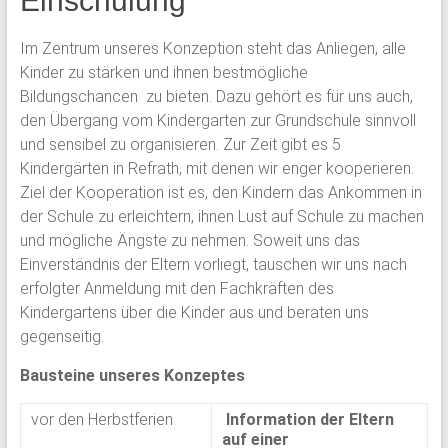
Einschulung
Im Zentrum unseres Konzeption steht das Anliegen, alle
Kinder zu stärken und ihnen bestmögliche
Bildungschancen zu bieten. Dazu gehört es für uns auch,
den Übergang vom Kindergarten zur Grundschule sinnvoll
und sensibel zu organisieren. Zur Zeit gibt es 5
Kindergärten in Refrath, mit denen wir enger kooperieren.
Ziel der Kooperation ist es, den Kindern das Ankommen in
der Schule zu erleichtern, ihnen Lust auf Schule zu machen
und mögliche Ängste zu nehmen. Soweit uns das
Einverständnis der Eltern vorliegt, tauschen wir uns nach
erfolgter Anmeldung mit den Fachkräften des
Kindergartens über die Kinder aus und beraten uns
gegenseitig.
Bausteine unseres Konzeptes
vor den Herbstferien
Information der Eltern
auf einer