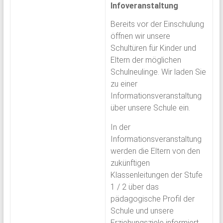
Infoveranstaltung
Bereits vor der Einschulung
öffnen wir unsere
Schultüren für Kinder und
Eltern der möglichen
Schulneulinge. Wir laden Sie
zu einer
Informationsveranstaltung
über unsere Schule ein.
In der
Informationsveranstaltung
werden die Eltern von den
zukünftigen
Klassenleitungen der Stufe
1 / 2 über das
pädagogische Profil der
Schule und unsere
Erziehungsziele informiert.