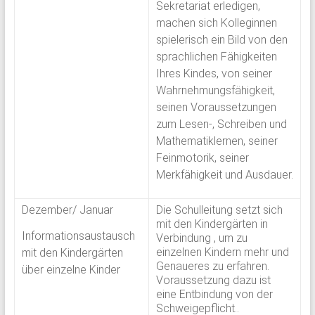
Sekretariat erledigen,
machen sich Kolleginnen
spielerisch ein Bild von den
sprachlichen Fähigkeiten
Ihres Kindes, von seiner
Wahrnehmungsfähigkeit,
seinen Voraussetzungen
zum Lesen-, Schreiben und
Mathematiklernen, seiner
Feinmotorik, seiner
Merkfähigkeit und Ausdauer.
Dezember/ Januar
Die Schulleitung setzt sich
mit den Kindergärten in
Informationsaustausch
Verbindung , um zu
einzelnen Kindern mehr und
mit den Kindergärten
Genaueres zu erfahren.
über einzelne Kinder
Voraussetzung dazu ist
eine Entbindung von der
Schweigepflicht..