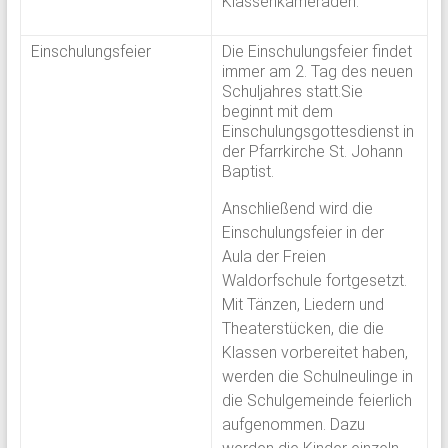
Klassenkameraden.
Einschulungsfeier
Die Einschulungsfeier findet
immer am 2. Tag des neuen
Schuljahres statt.Sie
beginnt mit dem
Einschulungsgottesdienst in
der Pfarrkirche St. Johann
Baptist.
Anschließend wird die
Einschulungsfeier in der
Aula der Freien
Waldorfschule fortgesetzt.
Mit Tänzen, Liedern und
Theaterstücken, die die
Klassen vorbereitet haben,
werden die Schulneulinge in
die Schulgemeinde feierlich
aufgenommen. Dazu