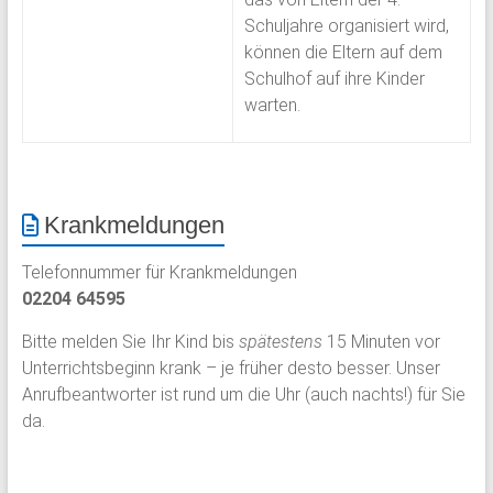
Schuljahre organisiert wird,
können die Eltern auf dem
Schulhof auf ihre Kinder
warten.
Krankmeldungen
Telefonnummer für Krankmeldungen
02204 64595
Bitte melden Sie Ihr Kind bis
spätestens
15 Minuten vor
Unterrichtsbeginn krank – je früher desto besser. Unser
Anrufbeantworter ist rund um die Uhr (auch nachts!) für Sie
da.