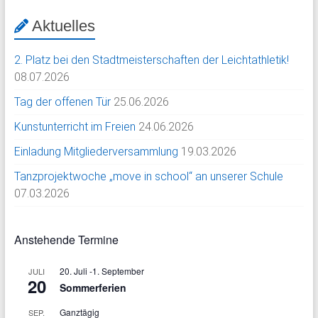
Aktuelles
2. Platz bei den Stadtmeisterschaften der Leichtathletik!
08.07.2026
Tag der offenen Tür
25.06.2026
Kunstunterricht im Freien
24.06.2026
Einladung Mitgliederversammlung
19.03.2026
Tanzprojektwoche „move in school“ an unserer Schule
07.03.2026
Anstehende Termine
20. Juli
-
1. September
JULI
20
Sommerferien
Ganztägig
SEP.