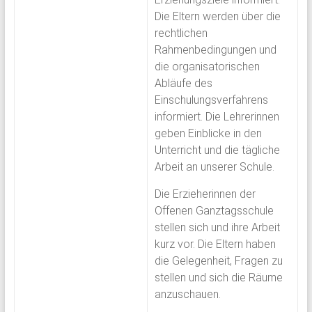
Die Eltern werden über die
rechtlichen
Rahmenbedingungen und
die organisatorischen
Abläufe des
Einschulungsverfahrens
informiert. Die Lehrerinnen
geben Einblicke in den
Unterricht und die tägliche
Arbeit an unserer Schule.
Die Erzieherinnen der
Offenen Ganztagsschule
stellen sich und ihre Arbeit
kurz vor. Die Eltern haben
die Gelegenheit, Fragen zu
stellen und sich die Räume
anzuschauen.