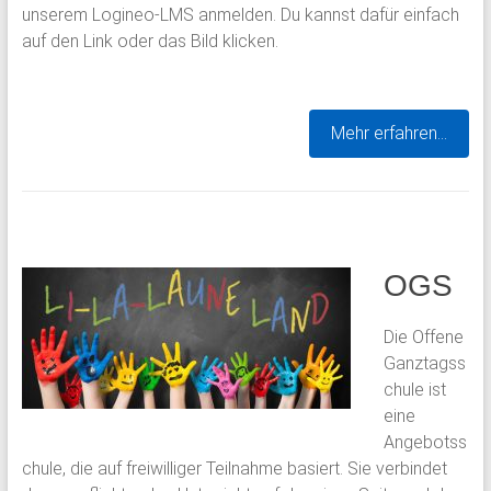
unserem Logineo-LMS anmelden. Du kannst dafür einfach
auf den Link oder das Bild klicken.
Mehr erfahren…
OGS
Die Offene
Ganztagss
chule ist
eine
Angebotss
chule, die auf freiwilliger Teilnahme basiert. Sie verbindet