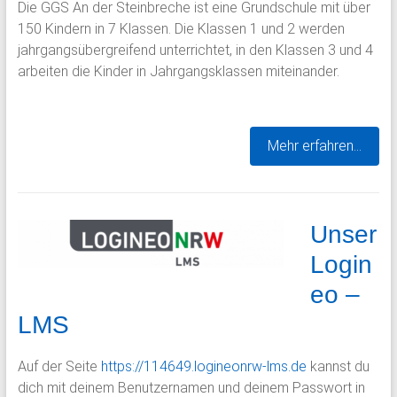
Die GGS An der Steinbreche ist eine Grundschule mit über
150 Kindern in 7 Klassen. Die Klassen 1 und 2 werden
jahrgangsübergreifend unterrichtet, in den Klassen 3 und 4
arbeiten die Kinder in Jahrgangsklassen miteinander.
Mehr erfahren…
Unser
Login
eo –
LMS
Auf der Seite
https://114649.logineonrw-lms.de
kannst du
dich mit deinem Benutzernamen und deinem Passwort in