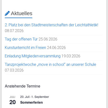
Aktuelles
2. Platz bei den Stadtmeisterschaften der Leichtathletik!
08.07.2026
Tag der offenen Tür
25.06.2026
Kunstunterricht im Freien
24.06.2026
Einladung Mitgliederversammlung
19.03.2026
Tanzprojektwoche „move in school“ an unserer Schule
07.03.2026
Anstehende Termine
20. Juli
-
1. September
JULI
20
Sommerferien