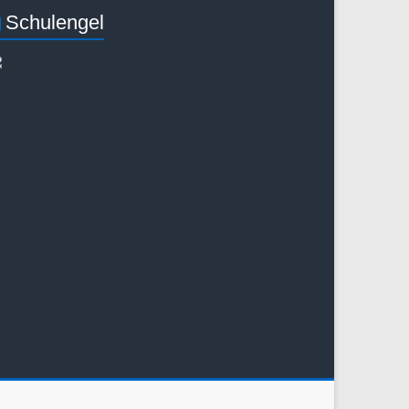
Schulengel