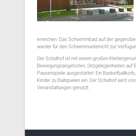
erreichen. Das Schwimmbad auf der gegenüber
wieder für den Schwimmunterricht zur Verfügung
Der Schulhof ist mit einem großen Klettergerü
Bewegungsangeboten, Sitzgelegenheiten auf Bä
Pausenspiele ausgestattet. Ein Basketballkorb, 
Kinder zu Ballspielen ein. Der Schulhof wird v
Veranstaltungen genutzt.