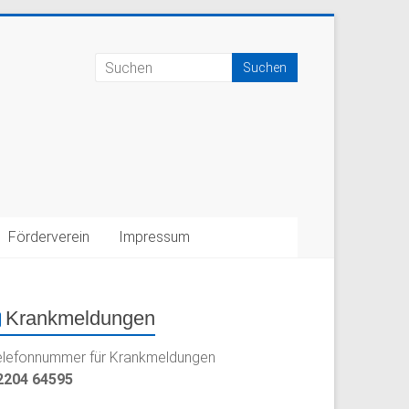
Förderverein
Impressum
Krankmeldungen
elefonnummer für Krankmeldungen
2204 64595