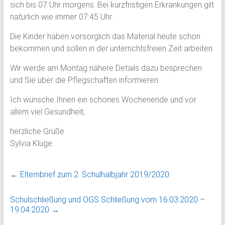
sich bis 07 Uhr morgens. Bei kurzfristigen Erkrankungen gilt
natürlich wie immer 07:45 Uhr.
Die Kinder haben vorsorglich das Material heute schon
bekommen und sollen in der unterrichtsfreien Zeit arbeiten.
Wir werde am Montag nähere Details dazu besprechen
und Sie über die Pflegschaften informieren.
Ich wünsche Ihnen ein schönes Wochenende und vor
allem viel Gesundheit,
herzliche Grüße
Sylvia Kluge
←
Elternbrief zum 2. Schulhalbjahr 2019/2020
Schulschließung und OGS Schließung vom 16.03.2020 –
19.04.2020
→