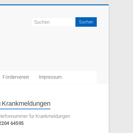
Förderverein
Impressum
Krankmeldungen
elefonnummer für Krankmeldungen
2204 64595