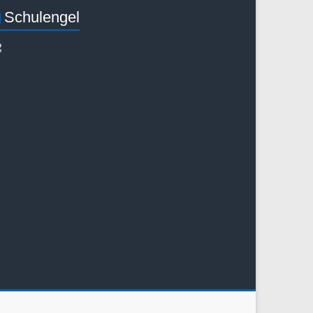
Schulengel