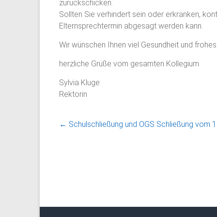
zurückschicken.
Sollten Sie verhindert sein oder erkranken, kont
Elternsprechtermin abgesagt werden kann.
Wir wünschen Ihnen viel Gesundheit und frohes
herzliche Grüße vom gesamten Kollegium
Sylvia Kluge
Rektorin
←
Schulschließung und OGS Schließung vom 1