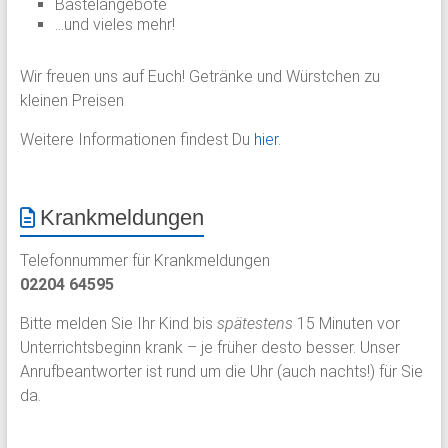
Bastelangebote
…und vieles mehr!
Wir freuen uns auf Euch! Getränke und Würstchen zu
kleinen Preisen
Weitere Informationen findest Du
hier
.
Krankmeldungen
Telefonnummer für Krankmeldungen
02204 64595
Bitte melden Sie Ihr Kind bis
spätestens
15 Minuten vor
Unterrichtsbeginn krank – je früher desto besser. Unser
Anrufbeantworter ist rund um die Uhr (auch nachts!) für Sie
da.