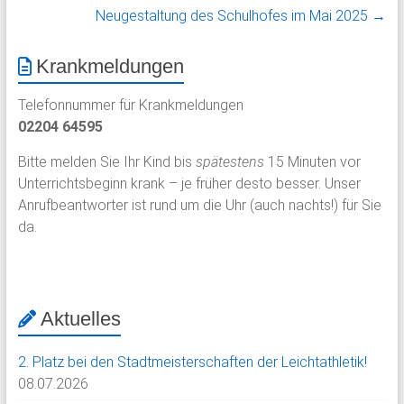
Neugestaltung des Schulhofes im Mai 2025
→
Krankmeldungen
Telefonnummer für Krankmeldungen
02204 64595
Bitte melden Sie Ihr Kind bis
spätestens
15 Minuten vor
Unterrichtsbeginn krank – je früher desto besser. Unser
Anrufbeantworter ist rund um die Uhr (auch nachts!) für Sie
da.
Aktuelles
2. Platz bei den Stadtmeisterschaften der Leichtathletik!
08.07.2026