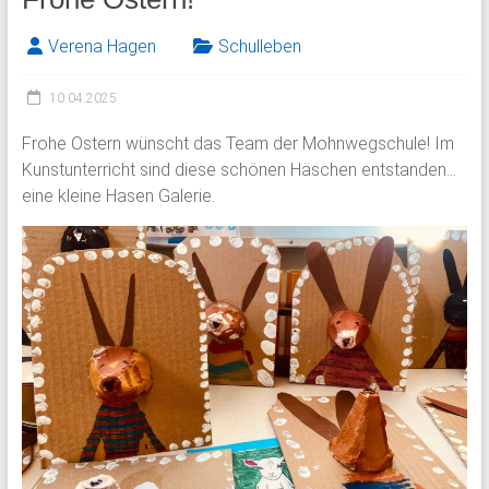
Verena Hagen
Schulleben
10.04.2025
Frohe Ostern wünscht das Team der Mohnwegschule! Im
Kunstunterricht sind diese schönen Häschen entstanden…
eine kleine Hasen Galerie.