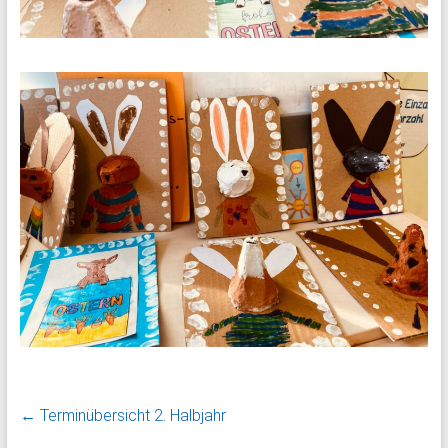
←
Terminübersicht 2. Halbjahr