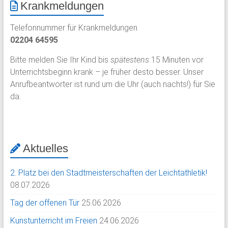
Krankmeldungen
Telefonnummer für Krankmeldungen
02204 64595
Bitte melden Sie Ihr Kind bis
spätestens
15 Minuten vor
Unterrichtsbeginn krank – je früher desto besser. Unser
Anrufbeantworter ist rund um die Uhr (auch nachts!) für Sie
da.
Aktuelles
2. Platz bei den Stadtmeisterschaften der Leichtathletik!
08.07.2026
Tag der offenen Tür
25.06.2026
Kunstunterricht im Freien
24.06.2026