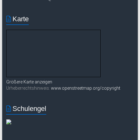
Karte
Größere Karte anzeigen
Urheberrechtshinweis:
www.openstreetmap.org/copyright
Schulengel