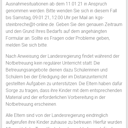
Ausnahmesituationen ab dem 11.01.21 in Anspruch
genommen werden. Bitte wenden Sie sich in diesem Fall
bis Samstag, 09.01.21, 12.00 Uhr per Mail an: kgs-
steinbreche@t-online.de. Geben Sie den genauen Zeitraum
und den Grund Ihres Bedarfs auf dem angehängten
Formular an. Sollte es Fragen oder Probleme geben,
melden Sie sich bitte.
Nach Anweisung der Landesregierung findet während der
Notbetreuung kein regulärer Unterricht statt. Die
Betreuungsangebote dienen dazu Schülerinnen und
Schülern bei der Erledigung der im Distanzunterricht
gestellten Aufgaben zu unterstützen. Die Eltern haben dafür
Sorge zu tragen, dass ihre Kinder mit dem entsprechenden
Material und der erforderlichen Vorbereitung in der
Notbetreuung erscheinen.
Alle Eltern sind von der Landesregierung eindringlich
aufgerufen ihre Kinder zuhause zu betreuen. Hierfür wurden