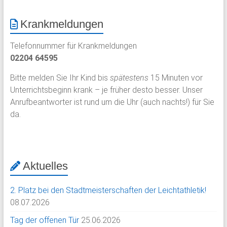
Krankmeldungen
Telefonnummer für Krankmeldungen
02204 64595
Bitte melden Sie Ihr Kind bis
spätestens
15 Minuten vor
Unterrichtsbeginn krank – je früher desto besser. Unser
Anrufbeantworter ist rund um die Uhr (auch nachts!) für Sie
da.
Aktuelles
2. Platz bei den Stadtmeisterschaften der Leichtathletik!
08.07.2026
Tag der offenen Tür
25.06.2026