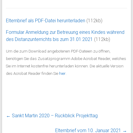
Elternbrief als PDF-Datei herunterladen
(112kb)
Formular Anmeldung zur Betreuung eines Kindes während
des Distanzunterrichts bis zum 31.01.2021
(112kb)
Um die zum Download angebotenen PDF-Dateien zu öffnen,
benötigen Sie das Zusatzprogramm Adobe Acrobat Reader, welches
Sie im Internet kostenfrei herunterladen können. Die aktuelle Version
des Acrobat Reader finden Sie
hier
.
←
Sankt Martin 2020 – Rückblick Projekttag
Elternbrief vom 10. Januar 2021
→