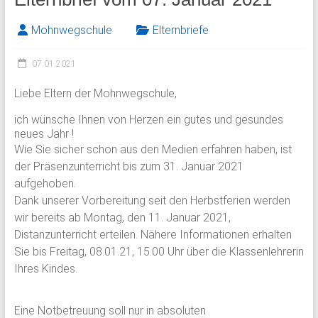
Mohnwegschule
Elternbriefe
07.01.2021
Liebe Eltern der Mohnwegschule,
ich wünsche Ihnen von Herzen ein gutes und gesundes
neues Jahr !
Wie Sie sicher schon aus den Medien erfahren haben, ist
der Präsenzunterricht bis zum 31. Januar 2021
aufgehoben.
Dank unserer Vorbereitung seit den Herbstferien werden
wir bereits ab Montag, den 11. Januar 2021,
Distanzunterricht erteilen. Nähere Informationen erhalten
Sie bis Freitag, 08.01.21, 15.00 Uhr über die Klassenlehrerin
Ihres Kindes.
Eine Notbetreuung soll nur in absoluten