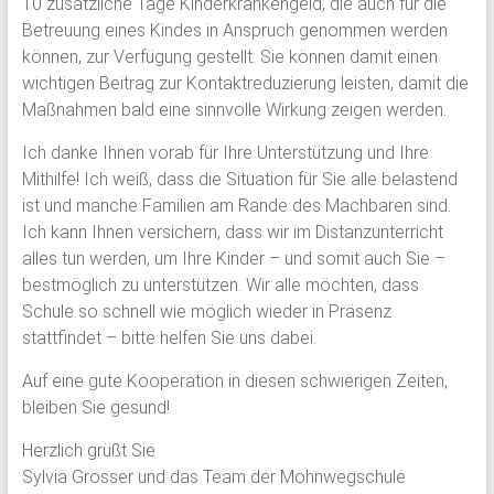
10 zusätzliche Tage Kinderkrankengeld, die auch für die
Betreuung eines Kindes in Anspruch genommen werden
können, zur Verfügung gestellt. Sie können damit einen
wichtigen Beitrag zur Kontaktreduzierung leisten, damit die
Maßnahmen bald eine sinnvolle Wirkung zeigen werden.
Ich danke Ihnen vorab für Ihre Unterstützung und Ihre
Mithilfe! Ich weiß, dass die Situation für Sie alle belastend
ist und manche Familien am Rande des Machbaren sind.
Ich kann Ihnen versichern, dass wir im Distanzunterricht
alles tun werden, um Ihre Kinder – und somit auch Sie –
bestmöglich zu unterstützen. Wir alle möchten, dass
Schule so schnell wie möglich wieder in Präsenz
stattfindet – bitte helfen Sie uns dabei.
Auf eine gute Kooperation in diesen schwierigen Zeiten,
bleiben Sie gesund!
Herzlich grüßt Sie
Sylvia Grosser und das Team der Mohnwegschule