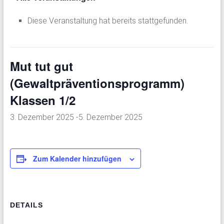
Diese Veranstaltung hat bereits stattgefunden.
Mut tut gut
(Gewaltpräventionsprogramm)
Klassen 1/2
3. Dezember 2025
-
5. Dezember 2025
Zum Kalender hinzufügen
DETAILS