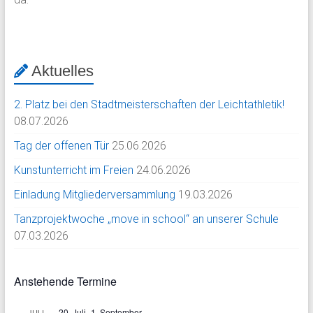
Aktuelles
2. Platz bei den Stadtmeisterschaften der Leichtathletik!
08.07.2026
Tag der offenen Tür
25.06.2026
Kunstunterricht im Freien
24.06.2026
Einladung Mitgliederversammlung
19.03.2026
Tanzprojektwoche „move in school“ an unserer Schule
07.03.2026
Anstehende Termine
20. Juli
-
1. September
JULI