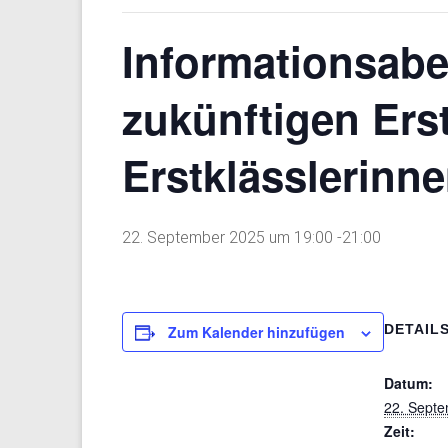
Informationsabe
zukünftigen Erst
Erstklässlerinne
22. September 2025 um 19:00
-
21:00
DETAIL
Zum Kalender hinzufügen
Datum:
22. Sept
Zeit: