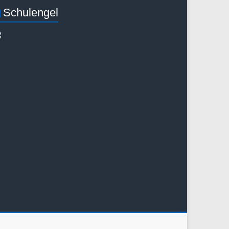
Schulengel