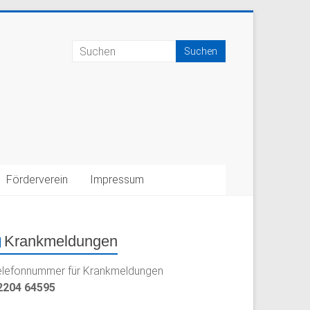
Förderverein
Impressum
Krankmeldungen
elefonnummer für Krankmeldungen
2204 64595