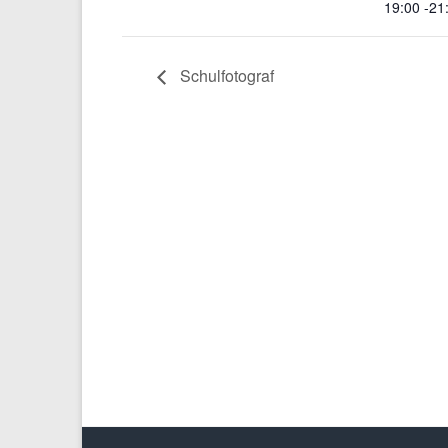
19:00 -21
Schulfotograf